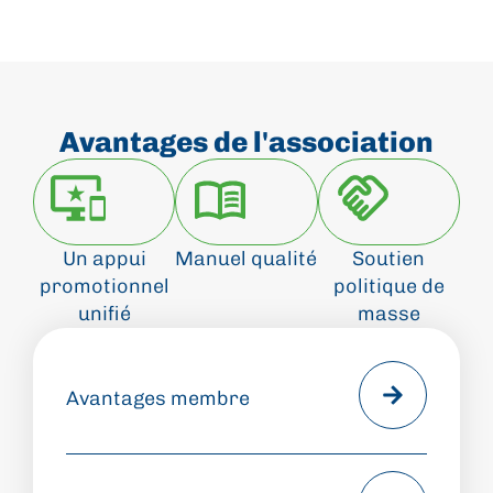
Avantages de l'association
Un appui
Manuel qualité
Soutien
promotionnel
politique de
unifié
masse
Avantages membre