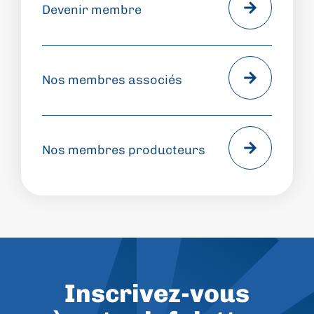
Devenir membre
Nos membres associés
Nos membres producteurs
Inscrivez-vous