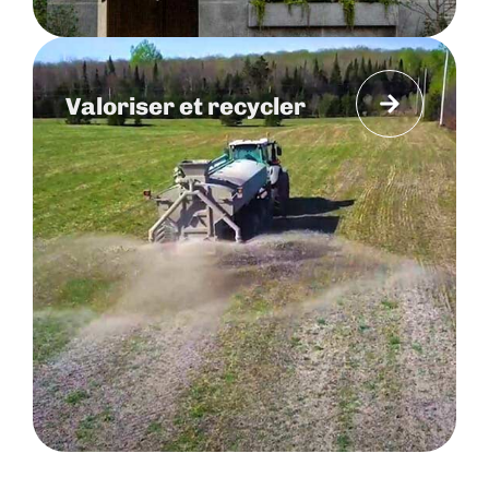
Valoriser et recycler